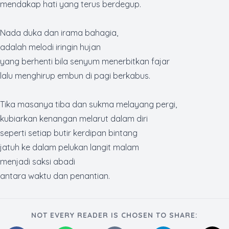
mendakap hati yang terus berdegup.
Nada duka dan irama bahagia,
adalah melodi iringin hujan
yang berhenti bila senyum menerbitkan fajar
lalu menghirup embun di pagi berkabus.
Tika masanya tiba dan sukma melayang pergi,
kubiarkan kenangan melarut dalam diri
seperti setiap butir kerdipan bintang
jatuh ke dalam pelukan langit malam
menjadi saksi abadi
antara waktu dan penantian.
NOT EVERY READER IS CHOSEN TO SHARE: