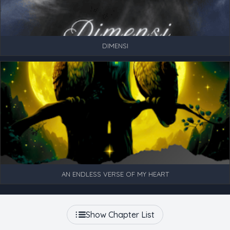
DIMENSI
AN ENDLESS VERSE OF MY HEART
Show Chapter List