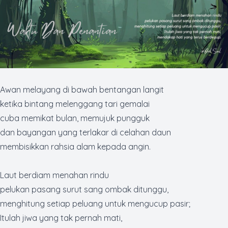
Awan melayang di bawah bentangan langit
ketika bintang melenggang tari gemalai
cuba memikat bulan, memujuk pungguk
dan bayangan yang terlakar di celahan daun
membisikkan rahsia alam kepada angin.
Laut berdiam menahan rindu
pelukan pasang surut sang ombak ditunggu,
menghitung setiap peluang untuk mengucup pasir;
Itulah jiwa yang tak pernah mati,