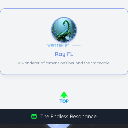
WRITTEN BY
Ray FL
A wanderer of dimensions beyond the traceable.
The Endless Resonance