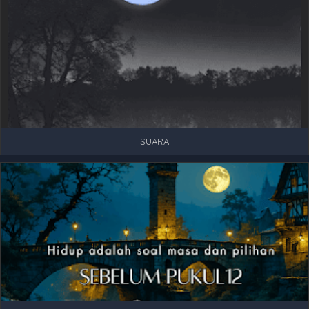
SUARA