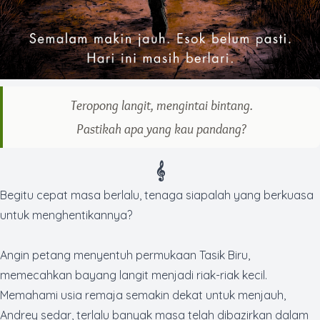
Teropong langit, mengintai bintang.
Pastikah apa yang kau pandang?
𝄞
Begitu cepat masa berlalu, tenaga siapalah yang berkuasa
untuk menghentikannya?
Angin petang menyentuh permukaan Tasik Biru,
memecahkan bayang langit menjadi riak-riak kecil.
Memahami usia remaja semakin dekat untuk menjauh,
Andrey sedar, terlalu banyak masa telah dibazirkan dalam